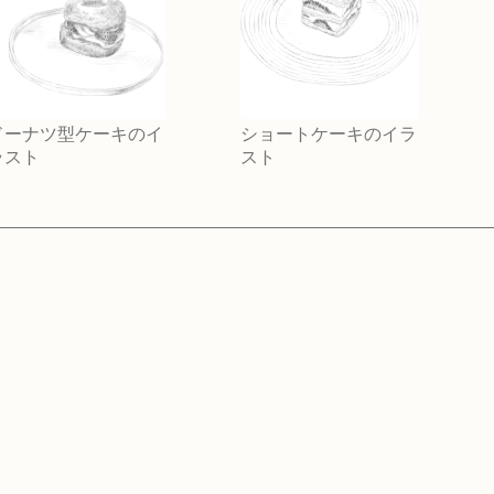
ドーナツ型ケーキのイ
ショートケーキのイラ
ラスト
スト