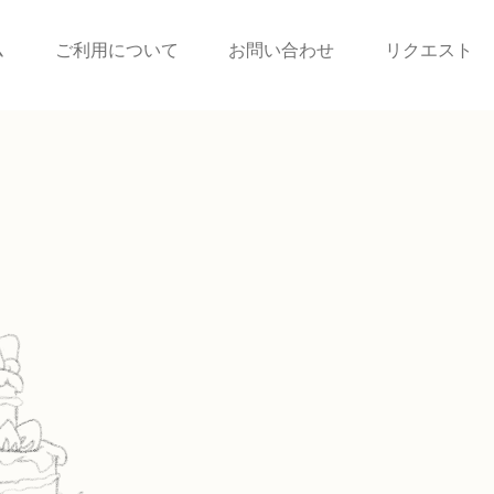
ム
ご利用について
お問い合わせ
リクエスト