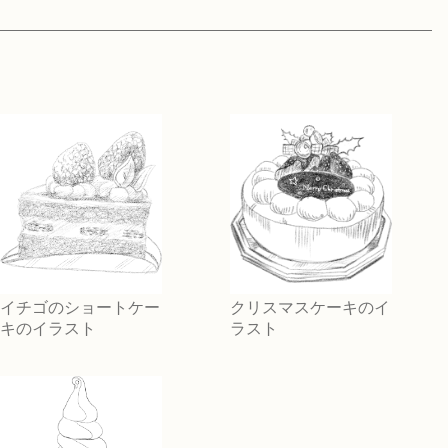
イチゴのショートケー
クリスマスケーキのイ
キのイラスト
ラスト