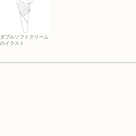
ダブルソフトクリーム
のイラスト