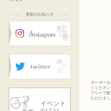
更新のお知らせ
オーダーを
せ
ください
フリーで配
ただけまし
イベント
のイラスト