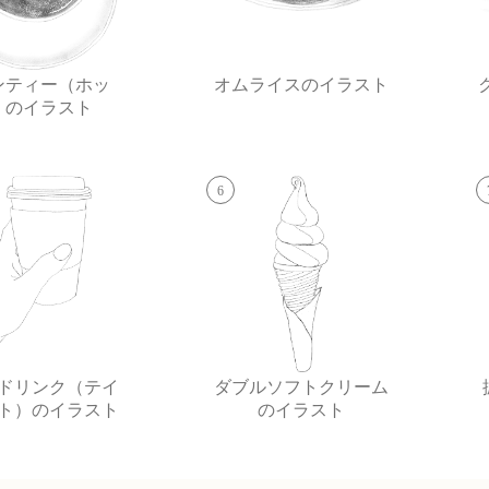
ンティー（ホッ
オムライスのイラスト
）のイラスト
6
ドリンク（テイ
ダブルソフトクリーム
ト）のイラスト
のイラスト