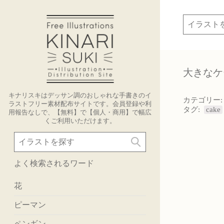
大きなケ
キナリスキはデッサン調のおしゃれな手書きのイ
カテゴリー
ラストフリー素材配布サイトです。会員登録や利
タグ:
cake
用報告なしで、【無料】で【個人・商用】で幅広
くご利用いただけます。
よく検索されるワード
花
ピーマン
ペンギン