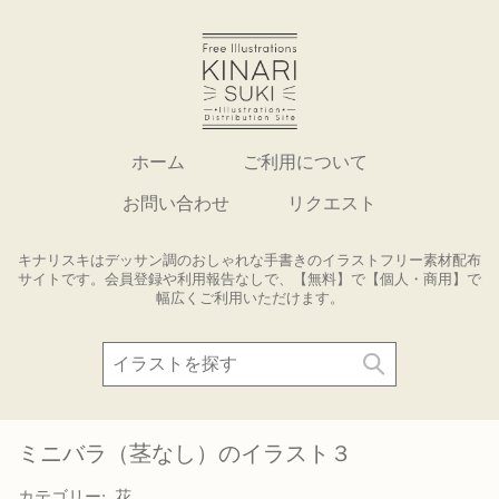
ホーム
ご利用について
お問い合わせ
リクエスト
キナリスキはデッサン調のおしゃれな手書きのイラストフリー素材配布
サイトです。会員登録や利用報告なしで、【無料】で【個人・商用】で
幅広くご利用いただけます。
ミニバラ（茎なし）のイラスト３
カテゴリー:
花