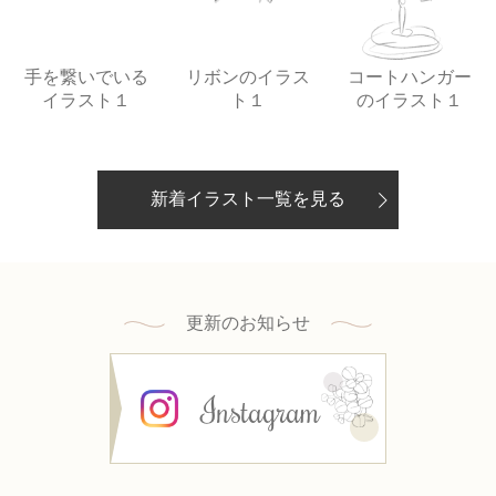
手を繋いでいる
リボンのイラス
コートハンガー
イラスト１
ト１
のイラスト１
新着イラスト一覧を見る
更新のお知らせ