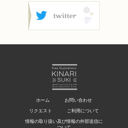
ホーム
お問い合わせ
リクエスト
ご利用について
情報の取り扱い及び情報の外部送信に
ついて