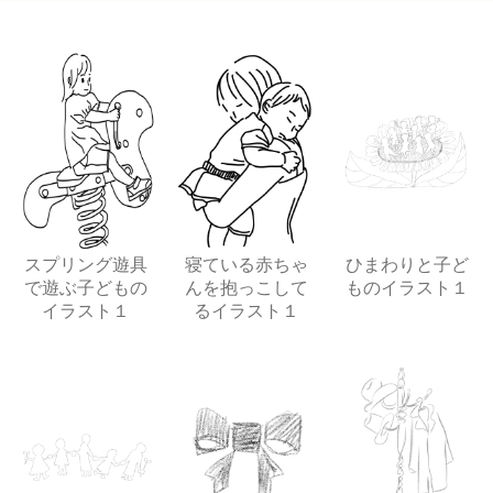
スプリング遊具
寝ている赤ちゃ
ひまわりと子ど
で遊ぶ子どもの
んを抱っこして
ものイラスト１
イラスト１
るイラスト１