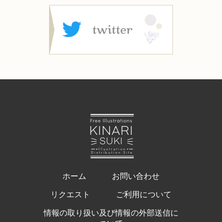
ホーム
お問い合わせ
リクエスト
ご利用について
情報の取り扱い及び情報の外部送信に