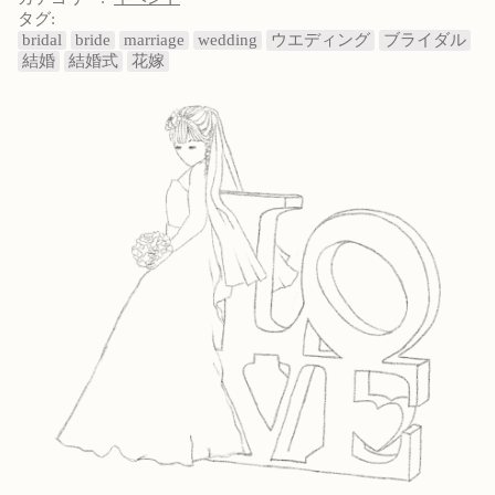
タグ:
bridal
bride
marriage
wedding
ウエディング
ブライダル
結婚
結婚式
花嫁