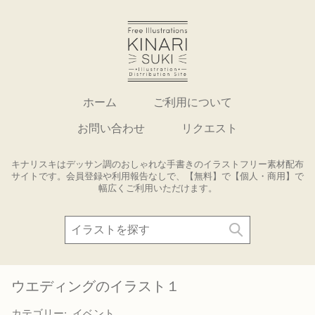
ホーム
ご利用について
お問い合わせ
リクエスト
キナリスキはデッサン調のおしゃれな手書きのイラストフリー素材配布
サイトです。会員登録や利用報告なしで、【無料】で【個人・商用】で
幅広くご利用いただけます。
ウエディングのイラスト１
カテゴリー:
イベント