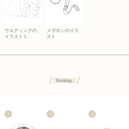
ウエディングの
メガホンのイラ
イラスト１
スト
Ranking.
1
2
3