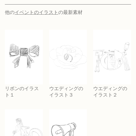
他の
イベントのイラスト
の最新素材
リボンのイラス
ウエディングの
ウエディングの
ト１
イラスト３
イラスト２