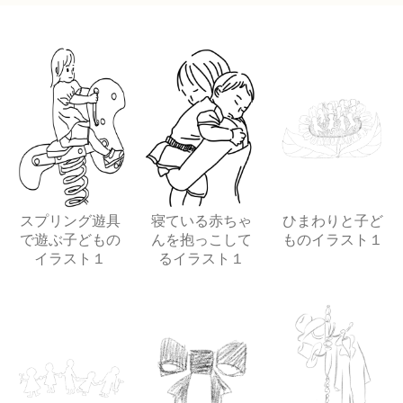
スプリング遊具
寝ている赤ちゃ
ひまわりと子ど
で遊ぶ子どもの
んを抱っこして
ものイラスト１
イラスト１
るイラスト１