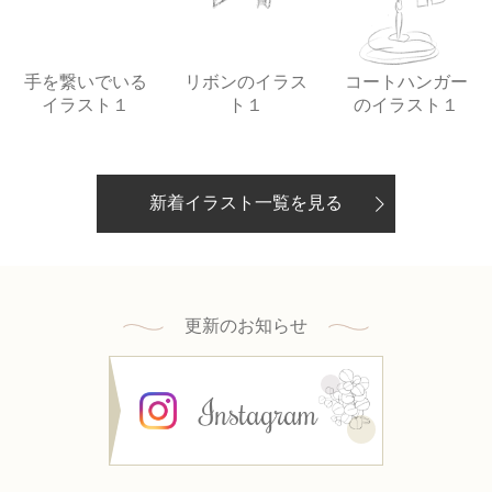
手を繋いでいる
リボンのイラス
コートハンガー
イラスト１
ト１
のイラスト１
新着イラスト一覧を見る
更新のお知らせ