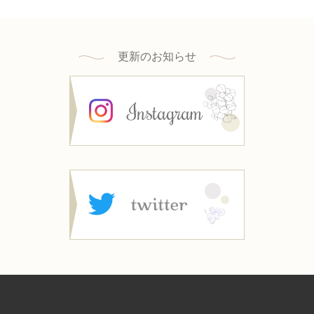
更新のお知らせ