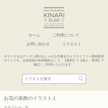
ホーム
ご利用について
お問い合わせ
リクエスト
キナリスキはデッサン調のおしゃれな手書きのイラストフリー素材配布
サイトです。会員登録や利用報告なしで、【無料】で【個人・商用】で
幅広くご利用いただけます。
お花の装飾のイラスト１
カテゴリー:
花