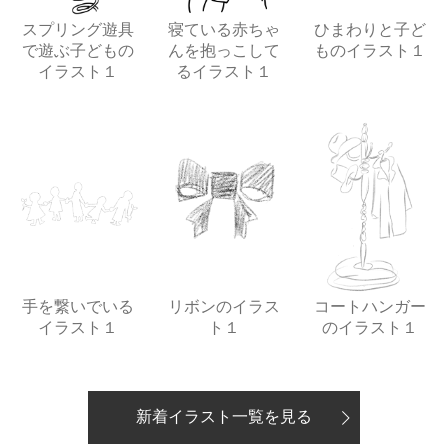
スプリング遊具
寝ている赤ちゃ
ひまわりと子ど
で遊ぶ子どもの
んを抱っこして
ものイラスト１
イラスト１
るイラスト１
手を繋いでいる
リボンのイラス
コートハンガー
イラスト１
ト１
のイラスト１
新着イラスト一覧を見る