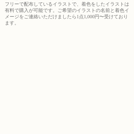
フリーで配布しているイラストで、着色をしたイラストは
有料で購入が可能です。ご希望のイラストの名前と着色イ
メージをご連絡いただけましたら1点1,000円〜受けており
ます。