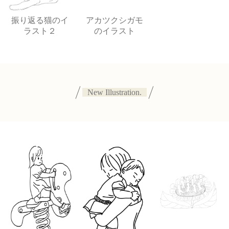
振り返る猫のイ
アカツクシガモ
ラスト２
のイラスト
New Illustration.