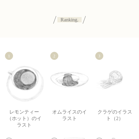
Ranking.
1
2
3
レモンティー
オムライスのイ
クラゲのイラス
（ホット）のイ
ラスト
ト（2）
ラスト