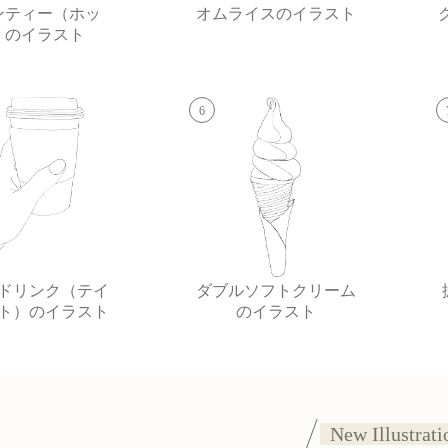
ンティー（ホッ
オムライスのイラスト
）のイラスト
6
ドリンク（テイ
ダブルソフトクリーム
ト）のイラスト
のイラスト
New Illustrati