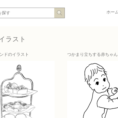
ホー
イラスト
ンドのイラスト
つかまり立ちする赤ちゃん