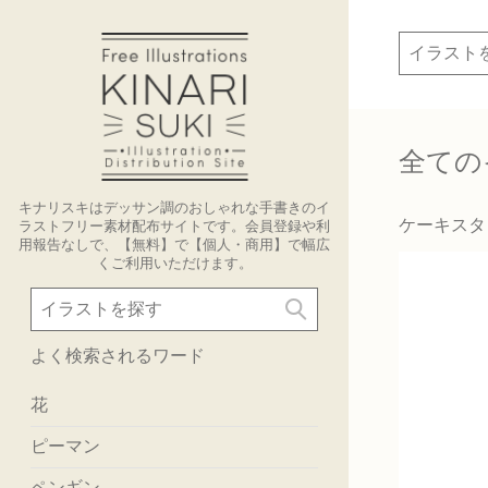
全ての
キナリスキはデッサン調のおしゃれな手書きのイ
ケーキスタ
ラストフリー素材配布サイトです。会員登録や利
用報告なしで、【無料】で【個人・商用】で幅広
くご利用いただけます。
よく検索されるワード
花
ピーマン
ペンギン