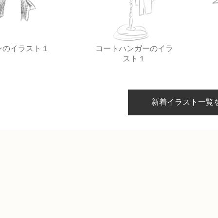
ンのイラスト１
コートハンガーのイラ
スト１
新着イラスト一覧