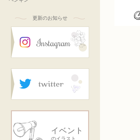
更新のお知らせ
イベント
のイラスト