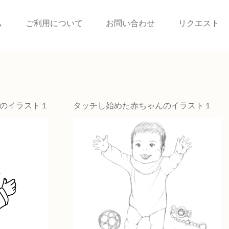
ム
ご利用について
お問い合わせ
リクエスト
のイラスト１
タッチし始めた赤ちゃんのイラスト１