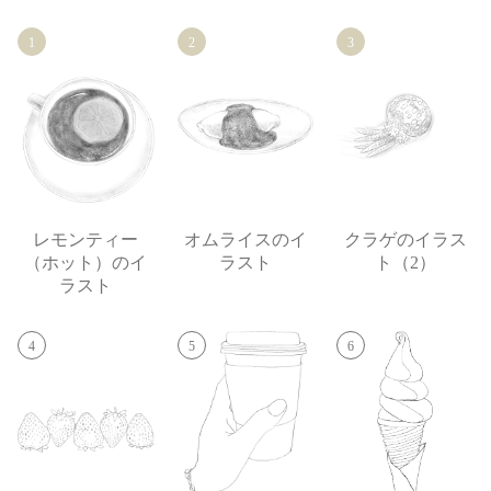
1
2
3
レモンティー
オムライスのイ
クラゲのイラス
（ホット）のイ
ラスト
ト（2）
ラスト
4
5
6