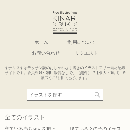
ホーム
ご利用について
お問い合わせ
リクエスト
キナリスキはデッサン調のおしゃれな手書きのイラストフリー素材配布
サイトです。会員登録や利用報告なしで、【無料】で【個人・商用】で
幅広くご利用いただけます。
全てのイラスト
寝ている赤ちゃんを抱っ
寝ている女の子のイラス