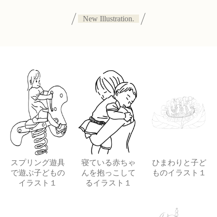
New Illustration.
スプリング遊具
寝ている赤ちゃ
ひまわりと子ど
で遊ぶ子どもの
んを抱っこして
ものイラスト１
イラスト１
るイラスト１