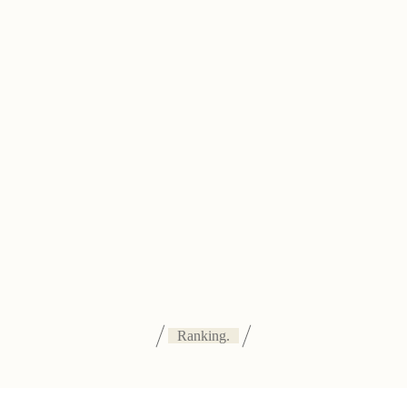
Ranking.