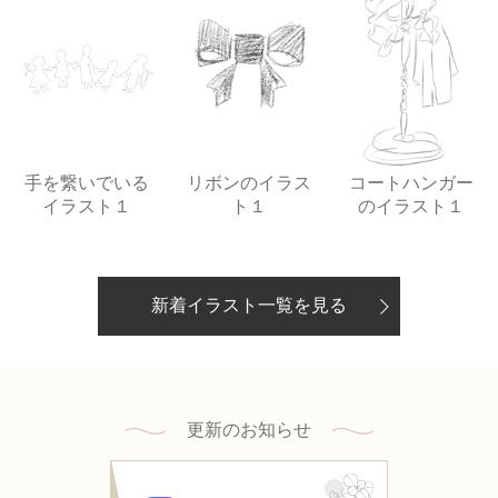
手を繋いでいる
リボンのイラス
コートハンガー
イラスト１
ト１
のイラスト１
新着イラスト一覧を見る
更新のお知らせ