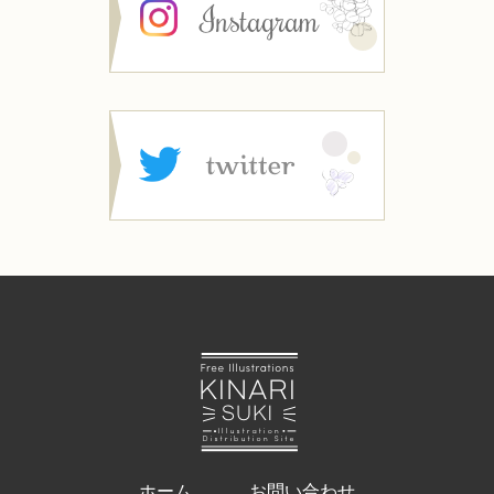
ホーム
お問い合わせ