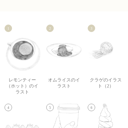
1
2
3
レモンティー
オムライスのイ
クラゲのイラス
（ホット）のイ
ラスト
ト（2）
ラスト
4
5
6