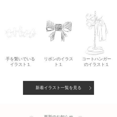
手を繋いでいる
リボンのイラス
コートハンガー
イラスト１
ト１
のイラスト１
新着イラスト一覧を見る
更新のお知らせ