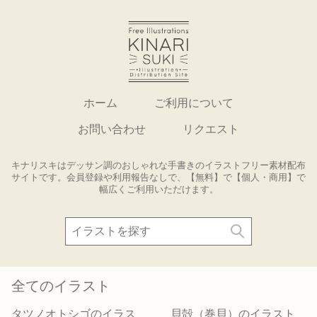
ホーム
ご利用について
お問い合わせ
リクエスト
キナリスキはデッサン調のおしゃれな手書きのイラストフリー素材配布
サイトです。会員登録や利用報告なしで、【無料】で【個人・商用】で
幅広くご利用いただけます。
全てのイラスト
タツノオトシゴのイラス
貝殻（巻貝）のイラスト