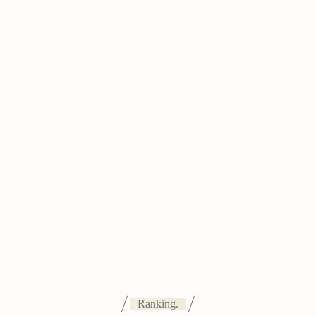
Ranking.