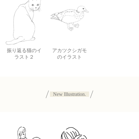
振り返る猫のイ
アカツクシガモ
ラスト２
のイラスト
New Illustration.