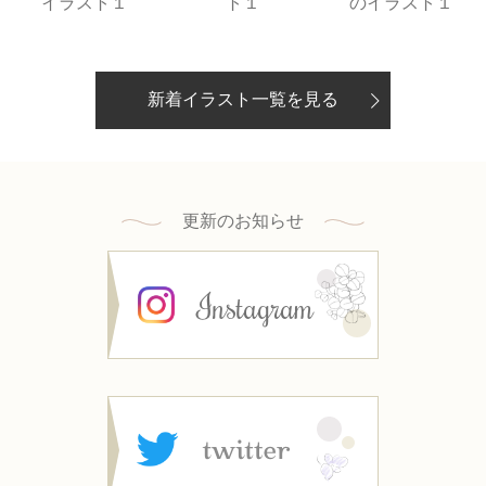
イラスト１
ト１
のイラスト１
新着イラスト一覧を見る
更新のお知らせ