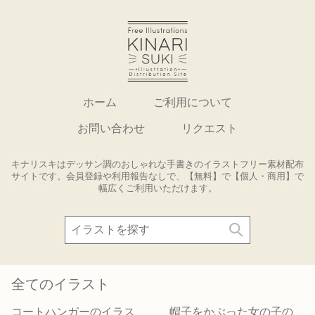
ホーム
ご利用について
お問い合わせ
リクエスト
キナリスキはデッサン調のおしゃれな手書きのイラストフリー素材配布
サイトです。会員登録や利用報告なしで、【無料】で【個人・商用】で
幅広くご利用いただけます。
全てのイラスト
コートハンガーのイラス
帽子をかぶった女の子の