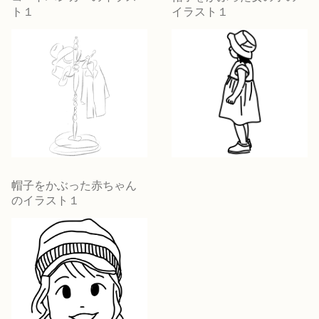
ト１
イラスト１
帽子をかぶった赤ちゃん
のイラスト１