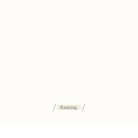
Ranking.