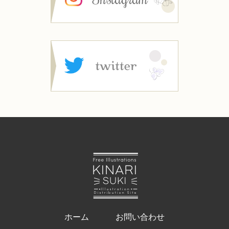
ホーム
お問い合わせ