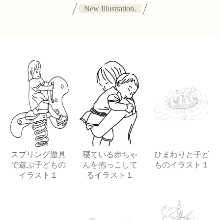
New Illustration.
スプリング遊具
寝ている赤ちゃ
ひまわりと子ど
で遊ぶ子どもの
んを抱っこして
ものイラスト１
イラスト１
るイラスト１