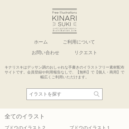
ホーム
ご利用について
お問い合わせ
リクエスト
キナリスキはデッサン調のおしゃれな手書きのイラストフリー素材配布
サイトです。会員登録や利用報告なしで、【無料】で【個人・商用】で
幅広くご利用いただけます。
全てのイラスト
ブドウのイラスト２
ブドウのイラスト１