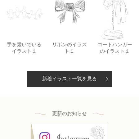
手を繋いでいる
リボンのイラス
コートハンガー
イラスト１
ト１
のイラスト１
新着イラスト一覧を見る
更新のお知らせ