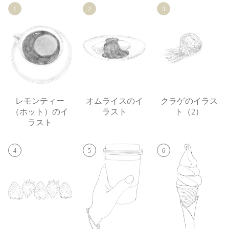
1
2
3
レモンティー
オムライスのイ
クラゲのイラス
（ホット）のイ
ラスト
ト（2）
ラスト
4
5
6