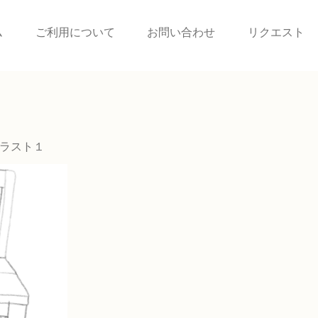
ム
ご利用について
お問い合わせ
リクエスト
ラスト１