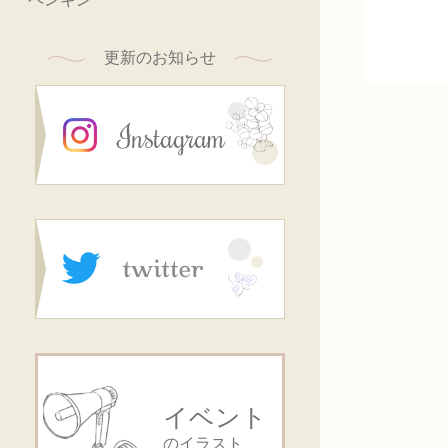
更新のお知らせ
イベント
のイラスト