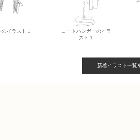
ンのイラスト１
コートハンガーのイラ
スト１
新着イラスト一覧