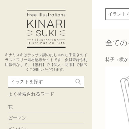
全ての
キナリスキはデッサン調のおしゃれな手書きのイ
椅子（横か
ラストフリー素材配布サイトです。会員登録や利
用報告なしで、【無料】で【個人・商用】で幅広
くご利用いただけます。
よく検索されるワード
花
ピーマン
ペンギン