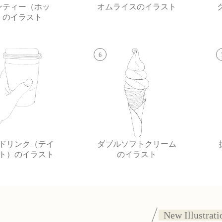
ンティー（ホッ
オムライスのイラスト
）のイラスト
6
ドリンク（テイ
ダブルソフトクリーム
ト）のイラスト
のイラスト
New Illustrati