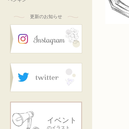
更新のお知らせ
イベント
のイラスト