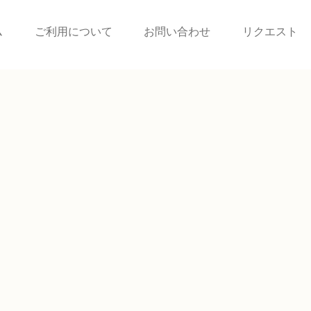
ム
ご利用について
お問い合わせ
リクエスト