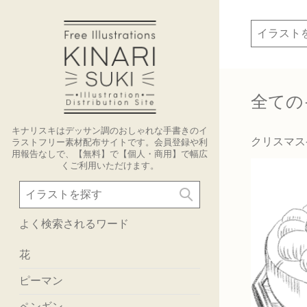
全ての
キナリスキはデッサン調のおしゃれな手書きのイ
クリスマス
ラストフリー素材配布サイトです。会員登録や利
用報告なしで、【無料】で【個人・商用】で幅広
くご利用いただけます。
よく検索されるワード
花
ピーマン
ペンギン