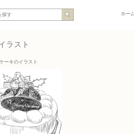
ホー
イラスト
ケーキのイラスト