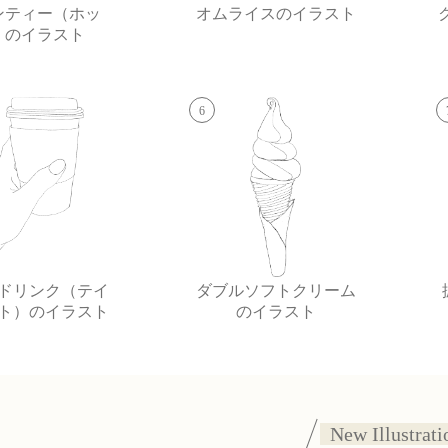
ンティー（ホッ
オムライスのイラスト
）のイラスト
6
ドリンク（テイ
ダブルソフトクリーム
ト）のイラスト
のイラスト
New Illustrati