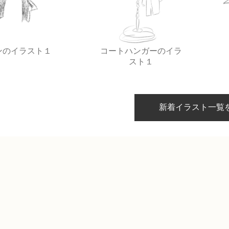
ンのイラスト１
コートハンガーのイラ
スト１
新着イラスト一覧