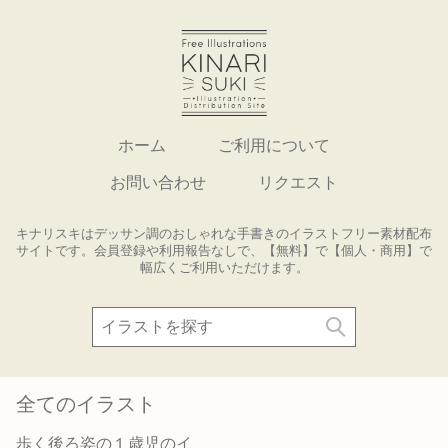
ホーム
ご利用について
お問い合わせ
リクエスト
キナリスキはデッサン調のおしゃれな手書きのイラストフリー素材配布
サイトです。会員登録や利用報告なしで、【無料】で【個人・商用】で
幅広くご利用いただけます。
全てのイラスト
歩く後ろ姿の１歳児のイ