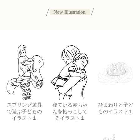
New Illustration.
スプリング遊具
寝ている赤ちゃ
ひまわりと子ど
で遊ぶ子どもの
んを抱っこして
ものイラスト１
イラスト１
るイラスト１