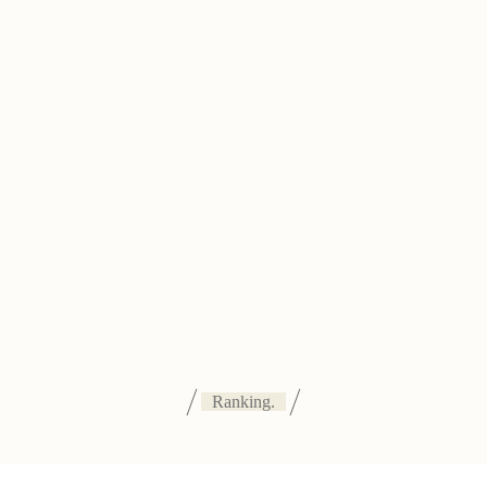
Ranking.