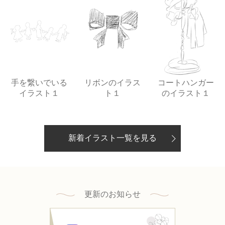
手を繋いでいる
リボンのイラス
コートハンガー
イラスト１
ト１
のイラスト１
新着イラスト一覧を見る
更新のお知らせ