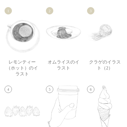
1
2
3
レモンティー
オムライスのイ
クラゲのイラス
（ホット）のイ
ラスト
ト（2）
ラスト
4
5
6