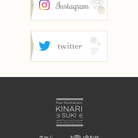
ホーム
お問い合わせ