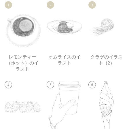
1
2
3
レモンティー
オムライスのイ
クラゲのイラス
（ホット）のイ
ラスト
ト（2）
ラスト
4
5
6