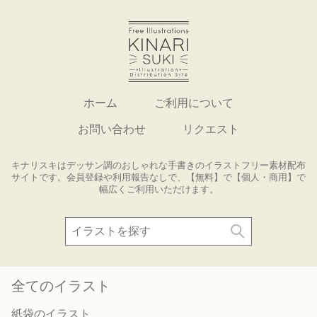
ホーム
ご利用について
お問い合わせ
リクエスト
キナリスキはデッサン調のおしゃれな手書きのイラストフリー素材配布
サイトです。会員登録や利用報告なしで、【無料】で【個人・商用】で
幅広くご利用いただけます。
全てのイラスト
紙袋のイラスト