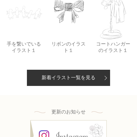
手を繋いでいる
リボンのイラス
コートハンガー
イラスト１
ト１
のイラスト１
新着イラスト一覧を見る
更新のお知らせ