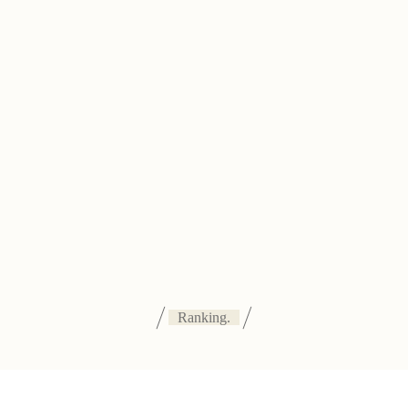
Ranking.