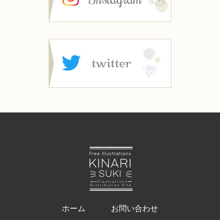
ホーム
お問い合わせ