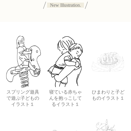
New Illustration.
スプリング遊具
寝ている赤ちゃ
ひまわりと子ど
で遊ぶ子どもの
んを抱っこして
ものイラスト１
イラスト１
るイラスト１