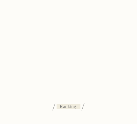
Ranking.