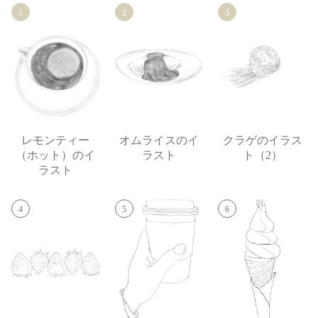
1
2
3
レモンティー
オムライスのイ
クラゲのイラス
（ホット）のイ
ラスト
ト（2）
ラスト
4
5
6