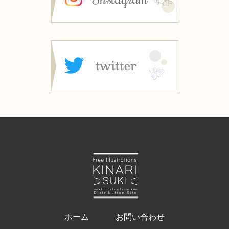
ホーム
お問い合わせ