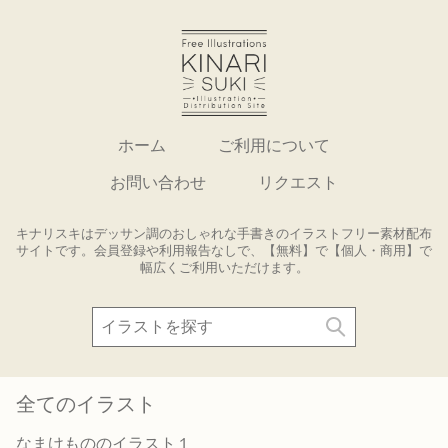
ホーム
ご利用について
お問い合わせ
リクエスト
キナリスキはデッサン調のおしゃれな手書きのイラストフリー素材配布
サイトです。会員登録や利用報告なしで、【無料】で【個人・商用】で
幅広くご利用いただけます。
全てのイラスト
なまけもののイラスト１