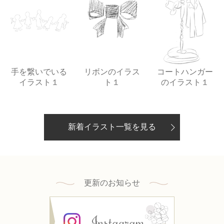
手を繋いでいる
リボンのイラス
コートハンガー
イラスト１
ト１
のイラスト１
新着イラスト一覧を見る
更新のお知らせ