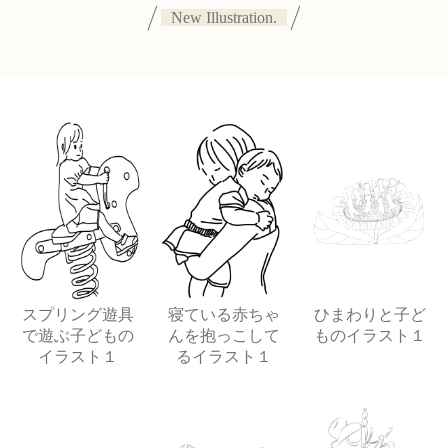
New Illustration.
スプリング遊具
寝ている赤ちゃ
ひまわりと子ど
で遊ぶ子どもの
んを抱っこして
ものイラスト１
イラスト１
るイラスト１