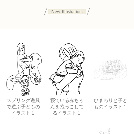
New Illustration.
スプリング遊具
寝ている赤ちゃ
ひまわりと子ど
で遊ぶ子どもの
んを抱っこして
ものイラスト１
イラスト１
るイラスト１