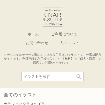
ホーム
ご利用について
お問い合わせ
リクエスト
キナリスキはデッサン調のおしゃれな手書きのイラストフリー素材配布
サイトです。会員登録や利用報告なしで、【無料】で【個人・商用】で
幅広くご利用いただけます。
全てのイラスト
カラフェとグラスのイラ