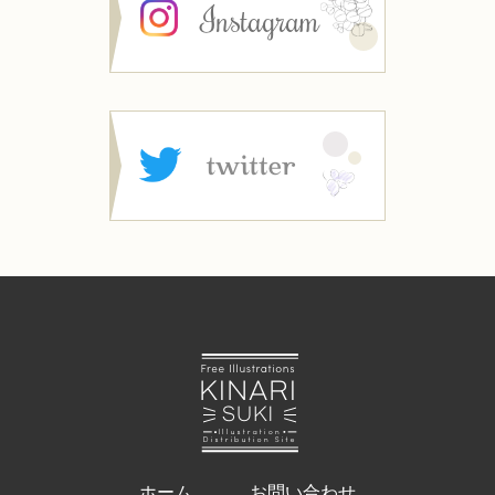
ホーム
お問い合わせ