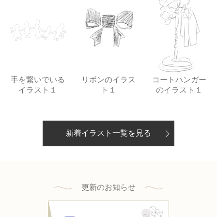
手を繋いでいる
リボンのイラス
コートハンガー
イラスト１
ト１
のイラスト１
新着イラスト一覧を見る
更新のお知らせ