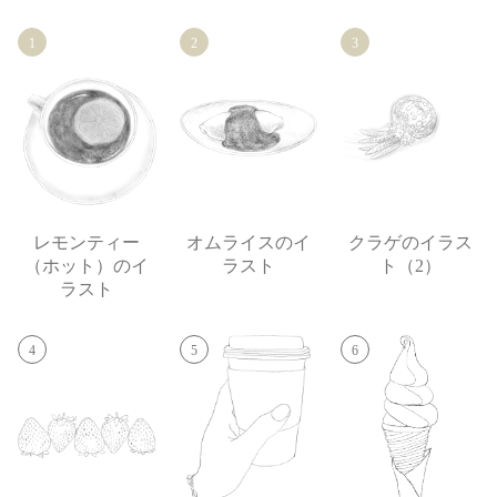
1
2
3
レモンティー
オムライスのイ
クラゲのイラス
（ホット）のイ
ラスト
ト（2）
ラスト
4
5
6