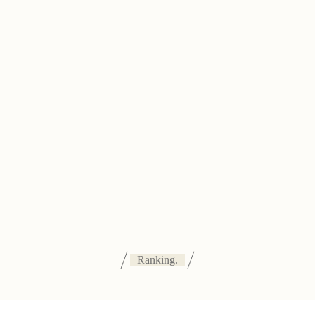
Ranking.