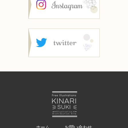
ホーム
お問い合わせ