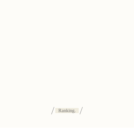
Ranking.