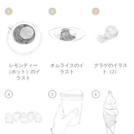
1
2
3
レモンティー
オムライスのイ
クラゲのイラス
（ホット）のイ
ラスト
ト（2）
ラスト
4
5
6