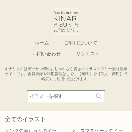
ホーム
ご利用について
お問い合わせ
リクエスト
キナリスキはデッサン調のおしゃれな手書きのイラストフリー素材配布
サイトです。会員登録や利用報告なしで、【無料】で【個人・商用】で
幅広くご利用いただけます。
全てのイラスト
サンタの赤ちゃんのイラ
クリスマスケーキのイラ