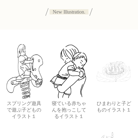
New Illustration.
スプリング遊具
寝ている赤ちゃ
ひまわりと子ど
で遊ぶ子どもの
んを抱っこして
ものイラスト１
イラスト１
るイラスト１