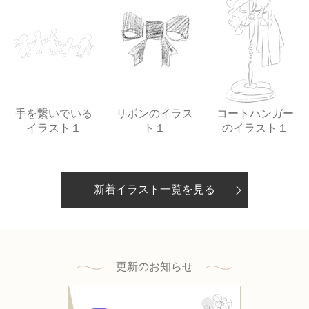
手を繋いでいる
リボンのイラス
コートハンガー
イラスト１
ト１
のイラスト１
新着イラスト一覧を見る
更新のお知らせ